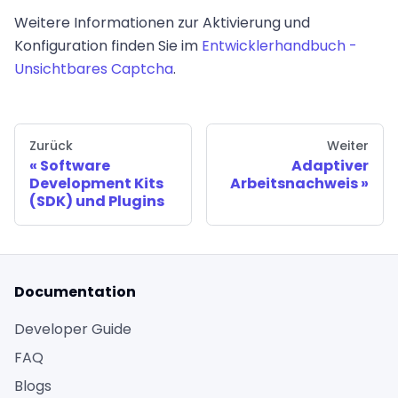
Weitere Informationen zur Aktivierung und
Konfiguration finden Sie im
Entwicklerhandbuch -
Unsichtbares Captcha
.
Zurück
Weiter
Software
Adaptiver
Development Kits
Arbeitsnachweis
(SDK) und Plugins
Documentation
Developer Guide
FAQ
Blogs