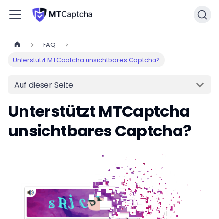
FAQ
Unterstützt MTCaptcha unsichtbares Captcha?
Auf dieser Seite
Unterstützt MTCaptcha
unsichtbares Captcha?