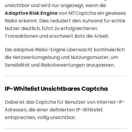
unsichtbar und wird nur angezeigt, wenn die
Adaptive Risk Engine
von MTCaptcha ein gewisses
Risiko erkennt. Dies reduziert den Aufwand für echte
Nutzer deutlich, führt zu erfolgreicheren
Transaktionen und erschwert Bots die Arbeit.
Die adaptive Risiko-Engine überwacht kontinuierlich
die Netzwerkumgebung und Nutzungsmuster, um
Sensibilität und Risikobewertungen anzupassen.
IP-Whitelist Unsichtbares Captcha
Dabei ist das Captcha für Benutzer von Internet-IP-
Adressen, die einer definierten IP-Whitelist
entsprechen, völlig unsichtbar.