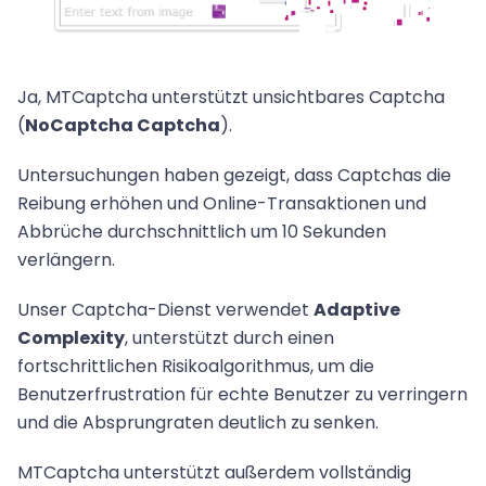
Ja, MTCaptcha unterstützt unsichtbares Captcha
(
NoCaptcha Captcha
).
Untersuchungen haben gezeigt, dass Captchas die
Reibung erhöhen und Online-Transaktionen und
Abbrüche durchschnittlich um 10 Sekunden
verlängern.
Unser Captcha-Dienst verwendet
Adaptive
Complexity
, unterstützt durch einen
fortschrittlichen Risikoalgorithmus, um die
Benutzerfrustration für echte Benutzer zu verringern
und die Absprungraten deutlich zu senken.
MTCaptcha unterstützt außerdem vollständig