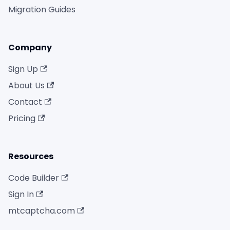
Migration Guides
Company
Sign Up
About Us
Contact
Pricing
Resources
Code Builder
Sign In
mtcaptcha.com