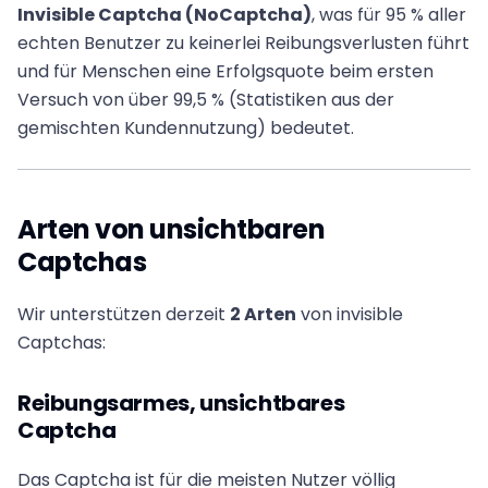
Invisible Captcha (NoCaptcha)
, was für 95 % aller
echten Benutzer zu keinerlei Reibungsverlusten führt
und für Menschen eine Erfolgsquote beim ersten
Versuch von über 99,5 % (Statistiken aus der
gemischten Kundennutzung) bedeutet.
Arten von unsichtbaren
Captchas
Wir unterstützen derzeit
2 Arten
von invisible
Captchas:
Reibungsarmes, unsichtbares
Captcha
Das Captcha ist für die meisten Nutzer völlig